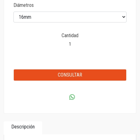
Diámetros
Cantidad
CONSULTAR
Descripción