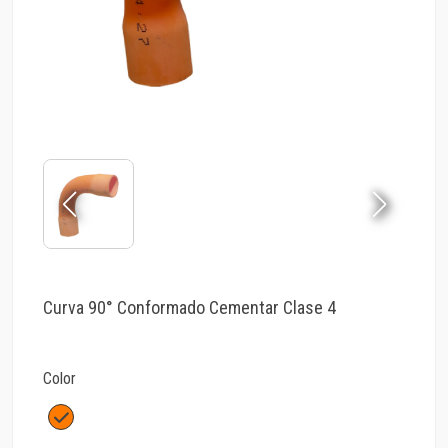
Curva 90° Conformado Cementar Clase 4
Color