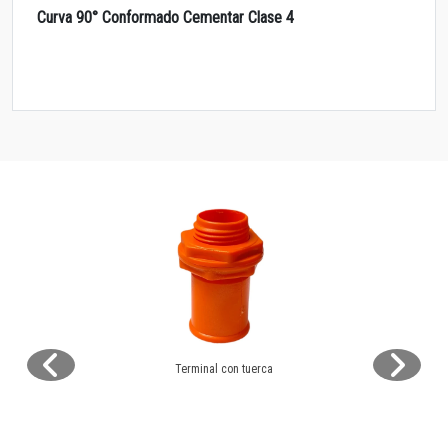
Curva 90° Conformado Cementar Clase 4
Terminal con tuerca