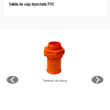
Salida de caja Inyectada PVC
Terminal con tuerca