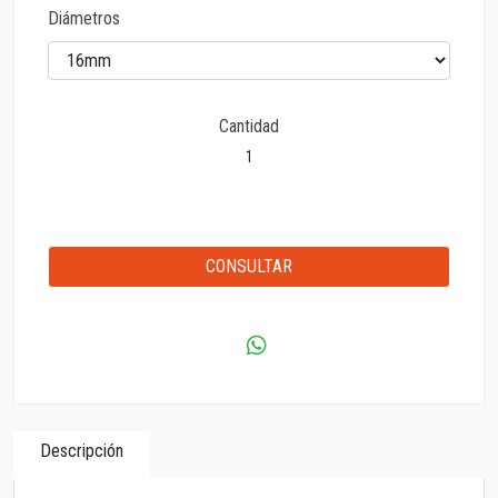
Diámetros
Cantidad
CONSULTAR
Descripción