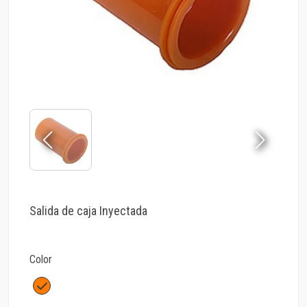
Salida de caja Inyectada
Color