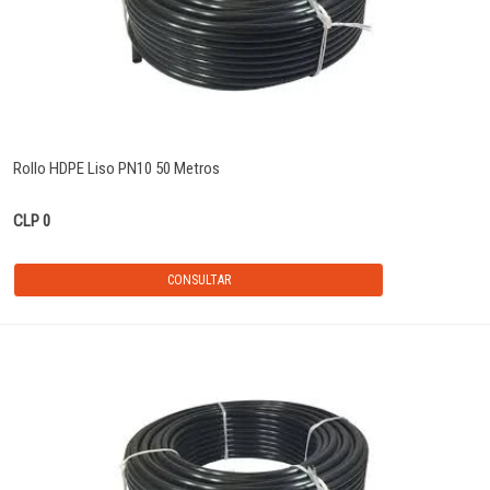
Rollo HDPE Liso PN10 50 Metros
CLP 0
CONSULTAR