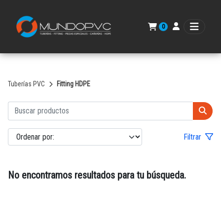
0
Tuberías PVC
Fitting HDPE
Filtrar
No encontramos resultados para tu búsqueda.
Volver al catálogo