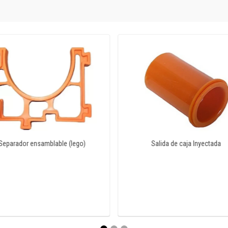
Separador ensamblable (lego)
Salida de caja Inyectada