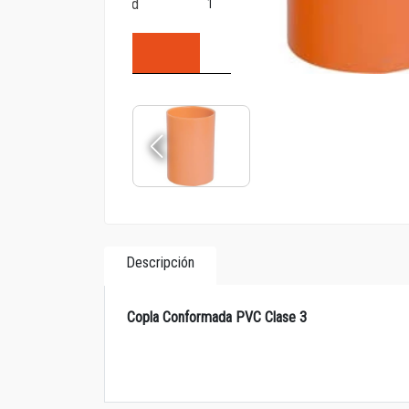
Descripción
Copla Conformada PVC Clase 3