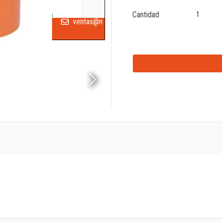
Cantidad