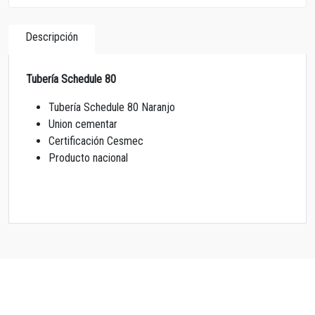
Descripción
Tubería Schedule 80
Tubería Schedule 80 Naranjo
Union cementar
Certificación Cesmec
Producto nacional