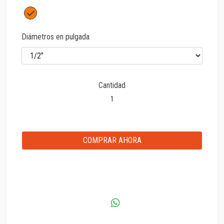
Diámetros en pulgada
Cantidad
COMPRAR AHORA
AGREGAR AL CARRITO