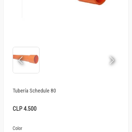
Tubería Schedule 80
CLP 4.500
Color