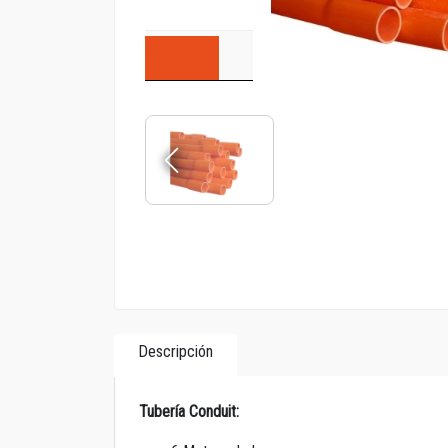
Descripción
Tubería Conduit: