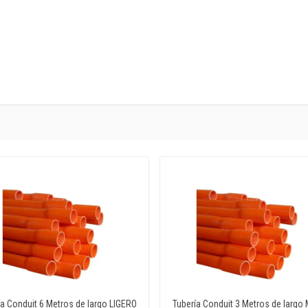
ía Conduit 6 Metros de largo LIGERO
Tubería Conduit 3 Metros de largo