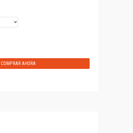
COMPRAR AHORA
GREGAR AL CARRITO