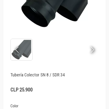
Tubería Colector SN 8 / SDR 34
CLP 25.900
Color