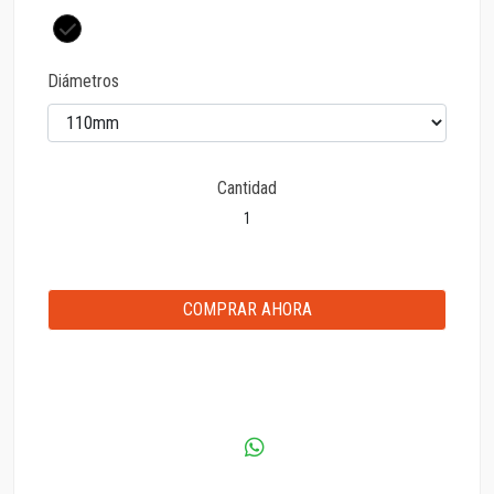
Diámetros
Cantidad
COMPRAR AHORA
AGREGAR AL CARRITO