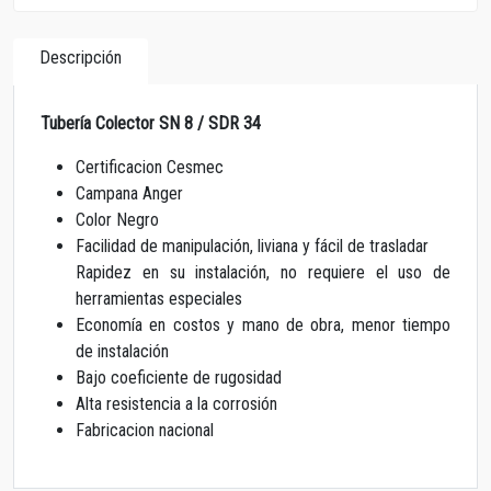
Descripción
Tubería Colector SN 8 / SDR 34
Certificacion Cesmec
Campana Anger
Color Negro
Facilidad de manipulación, liviana y fácil de trasladar
Rapidez en su instalación, no requiere el uso de
herramientas especiales
Economía en costos y mano de obra, menor tiempo
de instalación
Bajo coeficiente de rugosidad
Alta resistencia a la corrosión
Fabricacion nacional